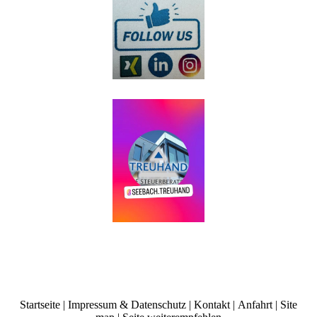
Startseite
|
Impressum
&
Datenschutz
|
Kontakt
|
Anfahrt
|
Site