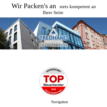
Wir Packen's an
stets kompetent an
Ihrer Seite
Navigation