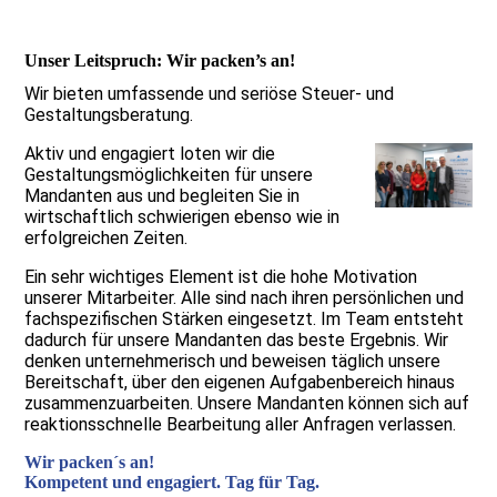
Unser Leitspruch: Wir packen’s an!
Wir bieten umfassende und seriöse Steuer- und
Gestaltungsberatung.
Aktiv und engagiert loten wir die
Gestaltungsmöglichkeiten für unsere
Mandanten aus und begleiten Sie in
wirtschaftlich schwierigen ebenso wie in
erfolgreichen Zeiten.
Ein sehr wichtiges Element ist die hohe Motivation
unserer Mitarbeiter. Alle sind nach ihren persönlichen und
fachspezifischen Stärken eingesetzt. Im Team entsteht
dadurch für unsere Mandanten das beste Ergebnis. Wir
denken unternehmerisch und beweisen täglich unsere
Bereitschaft, über den eigenen Aufgabenbereich hinaus
zusammenzuarbeiten. Unsere Mandanten können sich auf
reaktionsschnelle Bearbeitung aller Anfragen verlassen.
Wir packen´s an!
Kompetent und engagiert. Tag für Tag.