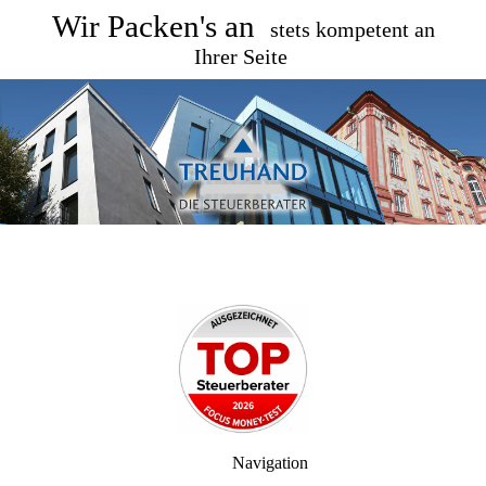
Wir Packen's an
stets kompetent an
Ihrer Seite
Navigation