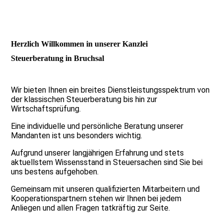
Herzlich Willkommen in unserer Kanzlei
Steuerberatung in Bruchsal
Wir bieten Ihnen ein breites Dienstleistungsspektrum von
der klassischen Steuerberatung bis hin zur
Wirtschaftsprüfung.
Eine individuelle und persönliche Beratung unserer
Mandanten ist uns besonders wichtig.
Aufgrund unserer langjährigen Erfahrung und stets
aktuellstem Wissensstand in Steuersachen sind Sie bei
uns bestens aufgehoben.
Gemeinsam mit unseren qualifizierten Mitarbeitern und
Kooperationspartnern stehen wir Ihnen bei jedem
Anliegen und allen Fragen tatkräftig zur Seite.