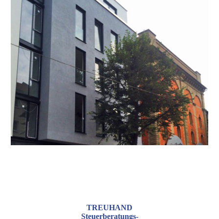
TREUHAND
Steuerberatungs-